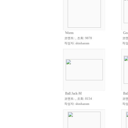
Worm
Gea
코멘트: , 조회: 9878
코멘트
작성자:
shinhansm
작성
Ball Jack-M
Bal
코멘트: , 조회: 8154
코멘트
작성자:
shinhansm
작성