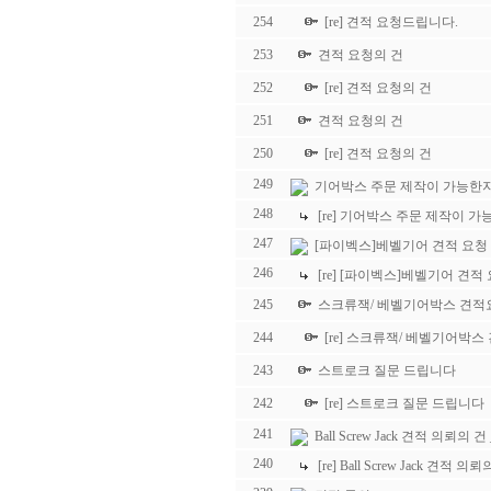
254
[re] 견적 요청드립니다.
253
견적 요청의 건
252
[re] 견적 요청의 건
251
견적 요청의 건
250
[re] 견적 요청의 건
249
기어박스 주문 제작이 가능한지
248
[re] 기어박스 주문 제작이 
247
[파이벡스]베벨기어 견적 요청
246
[re] [파이벡스]베벨기어 견적
245
스크류잭/ 베벨기어박스 견적
244
[re] 스크류잭/ 베벨기어박스
243
스트로크 질문 드립니다
242
[re] 스트로크 질문 드립니다
241
Ball Screw Jack 견적 의뢰의 
240
[re] Ball Screw Jack 견적 