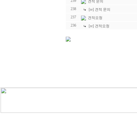
239
견적 문의
238
[re] 견적 문의
237
견적요청
236
[re] 견적요청