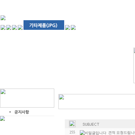
255
견적 요청드립니